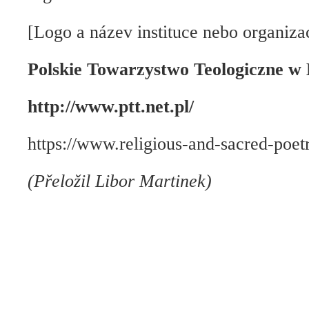
[Logo a název instituce nebo organiza
Polskie Towarzystwo Teologiczne w
http://www.ptt.net.pl/
https://www.religious-and-sacred-poetr
(Přeložil Libor Martinek)