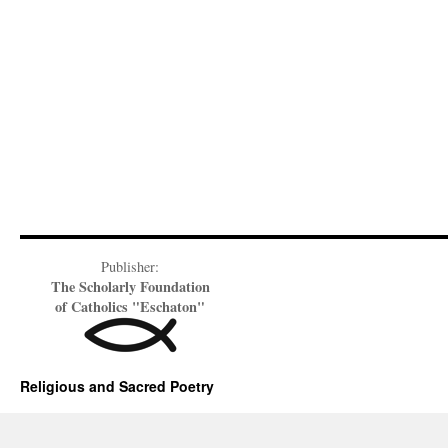
Publisher:
The Scholarly Foundation
of Catholics "Eschaton"
Religious and Sacred Poetry