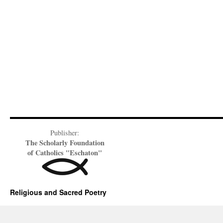
Publisher:
The Scholarly Foundation
of Catholics "Eschaton"
Religious and Sacred Poetry